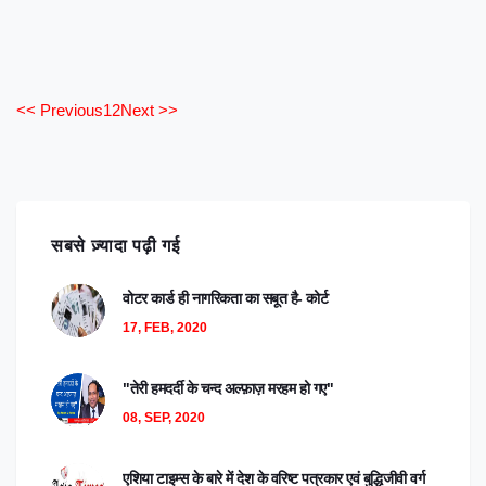
<< Previous
1
2
Next >>
सबसे ज़्यादा पढ़ी गई
वोटर कार्ड ही नागरिकता का सबूत है- कोर्ट
17, FEB, 2020
"तेरी हमदर्दी के चन्द अल्फ़ाज़ मरहम हो गए"
08, SEP, 2020
एशिया टाइम्स के बारे में देश के वरिष्ट पत्रकार एवं बुद्धिजीवी वर्ग