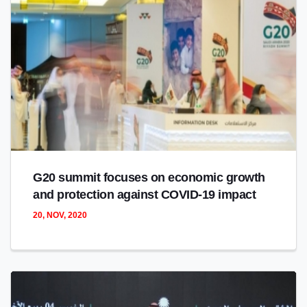
G20 summit focuses on economic growth
and protection against COVID-19 impact
20, NOV, 2020