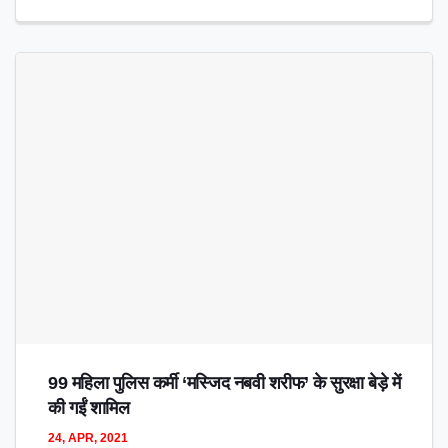
99 महिला पुलिस कर्मी ‘मस्जिद नबवी शरीफ’ के सुरक्षा बेड़े में
की गईं शामिल
24, APR, 2021