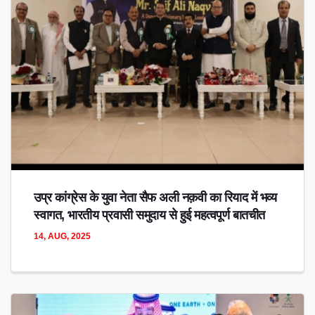
उप्र कांग्रेस के युवा नेता सैफ अली नक़वी का रियाद में भव्य
स्वागत, भारतीय प्रवासी समुदाय से हुई महत्वपूर्ण बातचीत
14, AUG, 2025