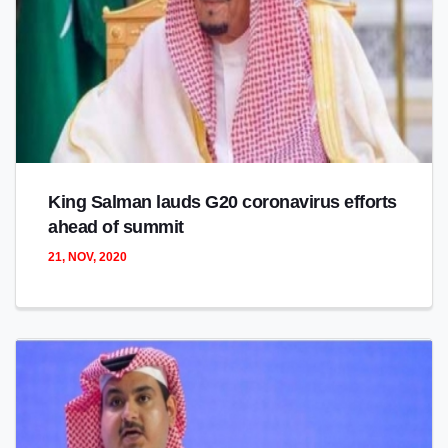
King Salman lauds G20 coronavirus efforts
ahead of summit
21, NOV, 2020