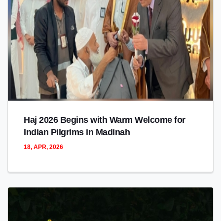
Haj 2026 Begins with Warm Welcome for
Indian Pilgrims in Madinah
18, APR, 2026