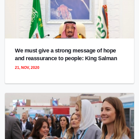
We must give a strong message of hope
and reassurance to people: King Salman
21, NOV, 2020