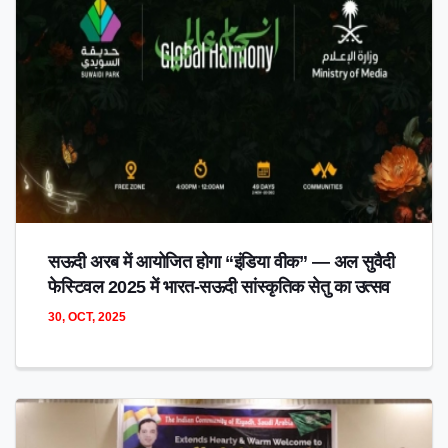
सऊदी अरब में आयोजित होगा “इंडिया वीक” — अल सुवैदी
फेस्टिवल 2025 में भारत-सऊदी सांस्कृतिक सेतु का उत्सव
30, OCT, 2025