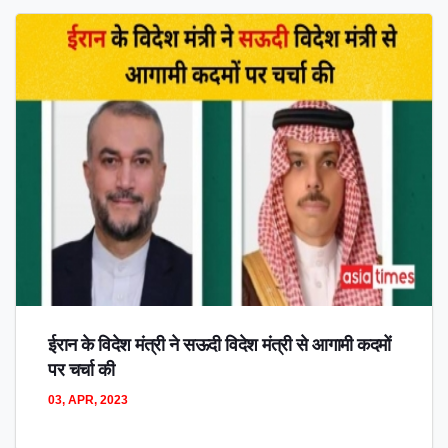
ईरान के विदेश मंत्री ने सऊदी विदेश मंत्री से आगामी कदमों
पर चर्चा की
03, APR, 2023