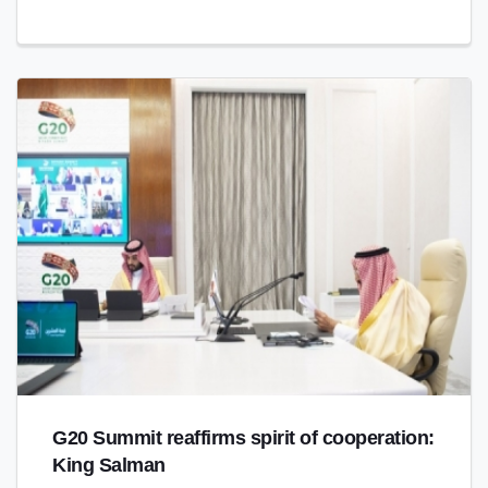
G20 Summit reaffirms spirit of cooperation:
King Salman