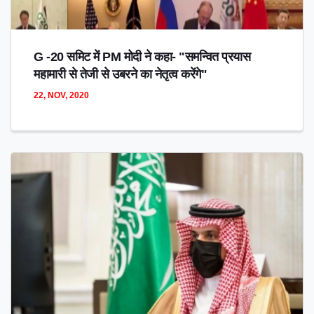
G -20 समिट में PM मोदी ने कहा- "समन्वित प्रयास
महामारी से तेजी से उबरने का नेतृत्व करेंगे"
22, NOV, 2020