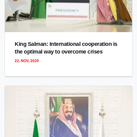
King Salman: International cooperation is
the optimal way to overcome crises
22, NOV, 2020