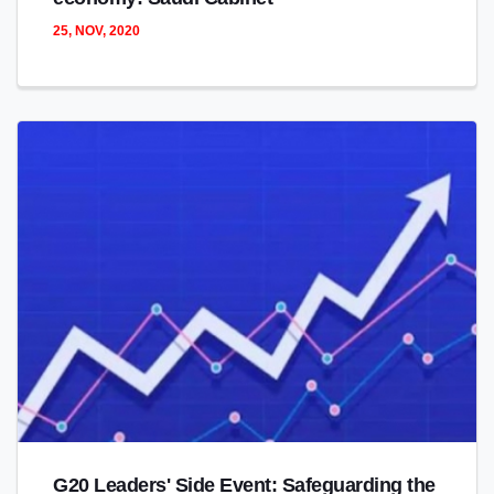
25, NOV, 2020
G20 Leaders' Side Event: Safeguarding the