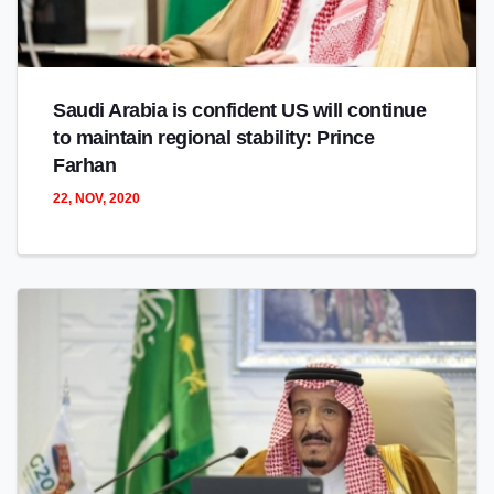
Saudi Arabia is confident US will continue
to maintain regional stability: Prince
Farhan
22, NOV, 2020