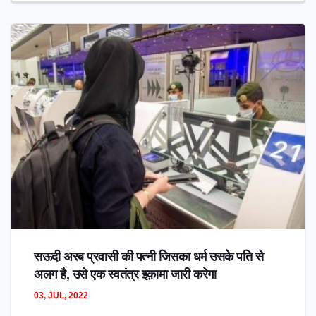
सऊदी अरब प्रवासी की पत्नी जिसका धर्म उसके पति से
अलग है, उसे एक स्वतंत्र इक़ामा जारी करेगा
03, JUL, 2022